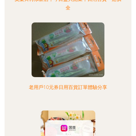
全
老用戶10元券日用百貨訂單體驗分享