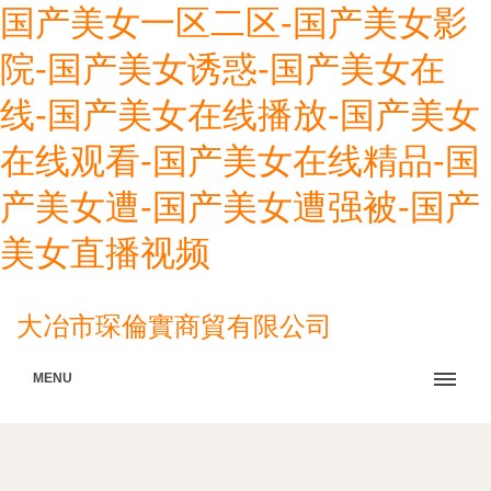
国产美女一区二区-国产美女影
院-国产美女诱惑-国产美女在
线-国产美女在线播放-国产美女
在线观看-国产美女在线精品-国
产美女遭-国产美女遭强被-国产
美女直播视频
大冶市琛倫實商貿有限公司
MENU