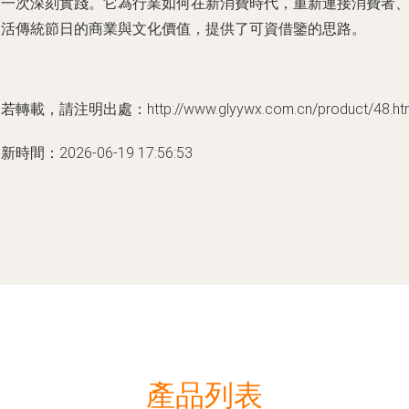
的一次深刻實踐。它為行業如何在新消費時代，重新連接消費者
激活傳統節日的商業與文化價值，提供了可資借鑒的思路。
若轉載，請注明出處：http://www.glyywx.com.cn/product/48.ht
新時間：2026-06-19 17:56:53
產品列表